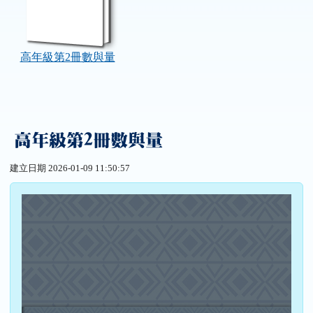
高年級第2冊數與量
高年級第2冊數與量
建立日期 2026-01-09 11:50:57