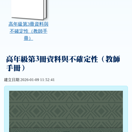
高年級第3冊資料與
不確定性（教師手
冊）
高年級第3冊資料與不確定性（教師
手冊）
建立日期 2026-01-09 11:52:41