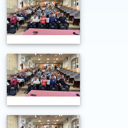
全民原教校長研習
全民原教校長研習