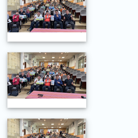
全民原教校長研習
全民原教校長研習